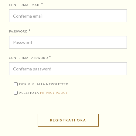
*
CONFERMA EMAIL
*
PASSWORD
*
CONFERMA PASSWORD
ISCRIVIMI ALLA NEWSLETTER
ACCETTO LA
PRIVACY POLICY
REGISTRATI ORA