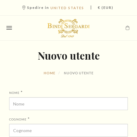
|
Spedire in
€ (EUR)
UNITED STATES
Nuovo utente
HOME
NUOVO UTENTE
*
NOME
*
COGNOME