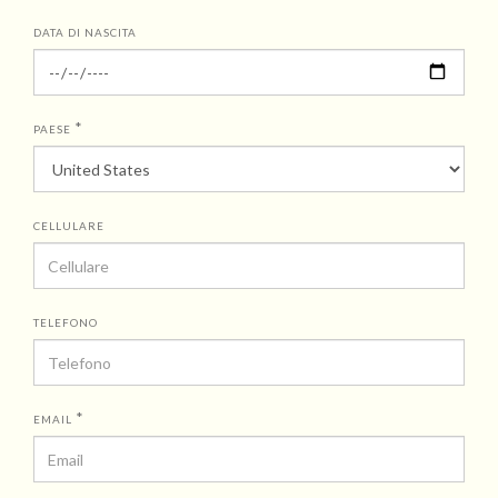
DATA DI NASCITA
*
PAESE
CELLULARE
TELEFONO
*
EMAIL